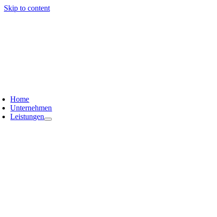
Skip to content
Home
Unternehmen
Leistungen